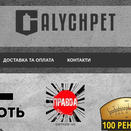
ДОСТАВКА ТА ОПЛАТА
КОНТАКТИ