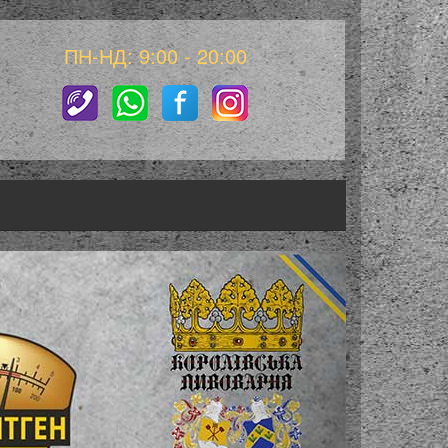
ПН-НД: 9:00 - 20:00